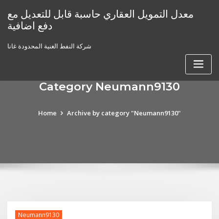
Skip
معدل التمويل العقاري حاسبة قابل للتعديل مع
to
دفع اضافية
content
شركة النفط الغنية المحدودة غانا
Category Neumann9130
Home
Archive by category "Neumann9130"
Neumann9130