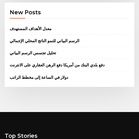
New Posts
معدل الأهداف المستهدف
الرسم البياني للنمو الناتج المحلي الإجمالي
تحليل تجسس الرسم البياني
دفع بلدي البنك من أمريكا دفع الرهن العقاري على الانترنت
دولار في الساعة إلى مخطط الراتب
Top Stories