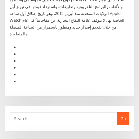
والألعاب والبرامج التلفزيونية وتطبيقات، واسترداد قيمتها في تيونز أبل
الولايات المتحدة. منذ أبريل 2015، وهو تاريخ إطلاق أول ساعة Apple
Watch الخاصة بها، لا تتوقف علامة التفاح التجارية عن مفاجآتنا ً كل عام
من خلال تقديم إصدار جديد ومتطور باستمرار من الساعة المتصلة
والمتطورة.
Go